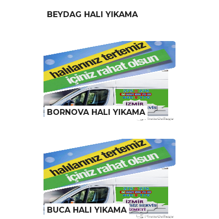
BEYDAG HALI YIKAMA
BORNOVA HALI YIKAMA
BUCA HALI YIKAMA