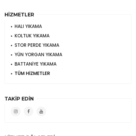
HİZMETLER
HALI YIKAMA
KOLTUK YIKAMA
STOR PERDE YIKAMA
YÜN YORGAN YIKAMA
BATTANİYE YIKAMA
TÜM HİZMETLER
TAKİP EDİN