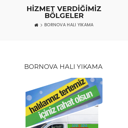
HİZMET VERDİĞİMİZ
BÖLGELER
BORNOVA HALI YIKAMA
BORNOVA HALI YIKAMA