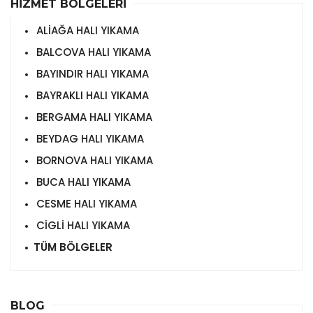
HİZMET BÖLGELERİ
ALİAĞA HALI YIKAMA
BALCOVA HALI YIKAMA
BAYINDIR HALI YIKAMA
BAYRAKLI HALI YIKAMA
BERGAMA HALI YIKAMA
BEYDAG HALI YIKAMA
BORNOVA HALI YIKAMA
BUCA HALI YIKAMA
CESME HALI YIKAMA
CİGLİ HALI YIKAMA
TÜM BÖLGELER
BLOG