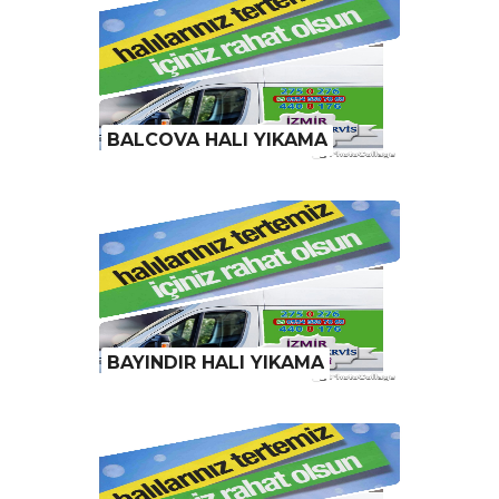
BALCOVA HALI YIKAMA
BAYINDIR HALI YIKAMA