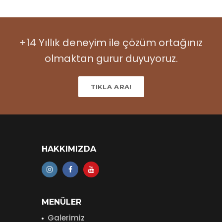
+14 Yıllık deneyim ile çözüm ortağınız
olmaktan gurur duyuyoruz.
TIKLA ARA!
HAKKIMIZDA
MENÜLER
Galerimiz