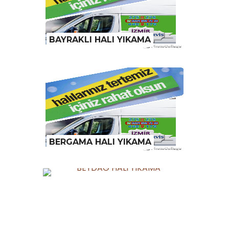
BAYRAKLI HALI YIKAMA
BERGAMA HALI YIKAMA