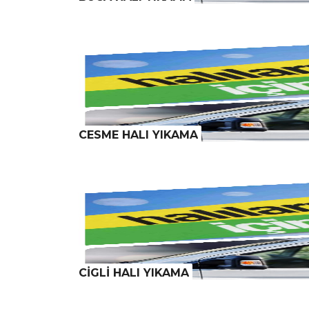
CESME HALI YIKAMA
CİGLİ HALI YIKAMA