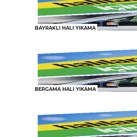
BAYRAKLI HALI YIKAMA
BERGAMA HALI YIKAMA