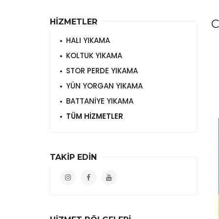
C
HİZMETLER
HALI YIKAMA
KOLTUK YIKAMA
STOR PERDE YIKAMA
YÜN YORGAN YIKAMA
BATTANİYE YIKAMA
TÜM HİZMETLER
TAKİP EDİN