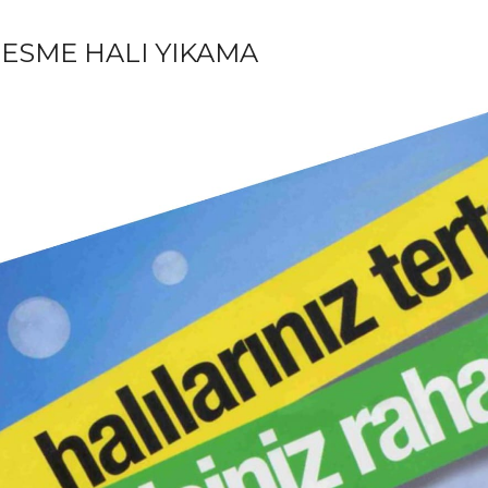
ESME HALI YIKAMA