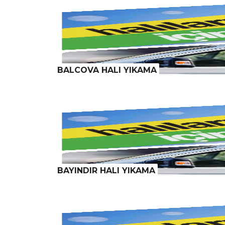
BALCOVA HALI YIKAMA
BAYINDIR HALI YIKAMA