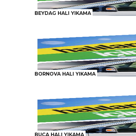
BEYDAG HALI YIKAMA
BORNOVA HALI YIKAMA
BUCA HALI YIKAMA