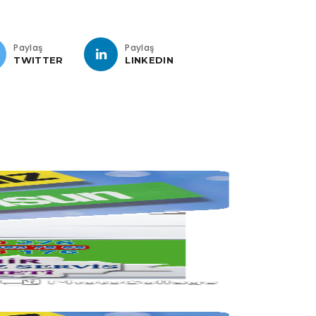
Paylaş
Paylaş
TWITTER
LINKEDIN